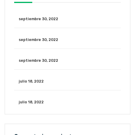
septiembre 30, 2022
septiembre 30, 2022
septiembre 30, 2022
julio 18, 2022
julio 18, 2022