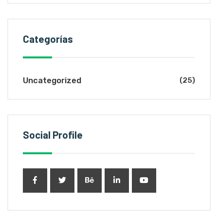
Categorías
Uncategorized
(25)
Social Profile