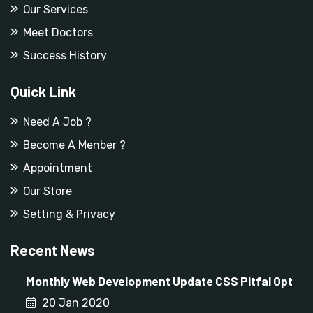
Our Services
Meet Doctors
Success History
Quick Link
Need A Job ?
Become A Menber ?
Appointment
Our Store
Setting & Privacy
Recent News
Monthly Web Development Update CSS Pitfal Opt
20 Jan 2020