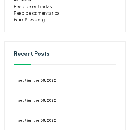
Feed de entradas
Feed de comentarios
WordPress.org
Recent Posts
septiembre 30, 2022
septiembre 30, 2022
septiembre 30, 2022