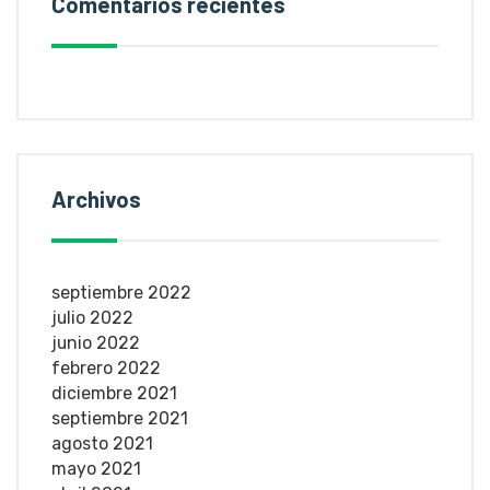
Comentarios recientes
Archivos
septiembre 2022
julio 2022
junio 2022
febrero 2022
diciembre 2021
septiembre 2021
agosto 2021
mayo 2021