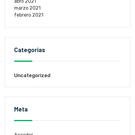
abril 2021
marzo 2021
febrero 2021
Categorías
Uncategorized
Meta
Acceder