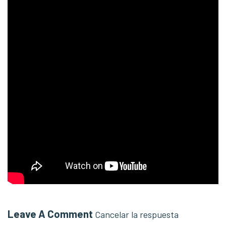
Leave A Comment
Cancelar la respuesta