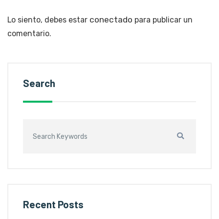
conectado
Lo siento, debes estar
para publicar un
comentario.
Search
Recent Posts