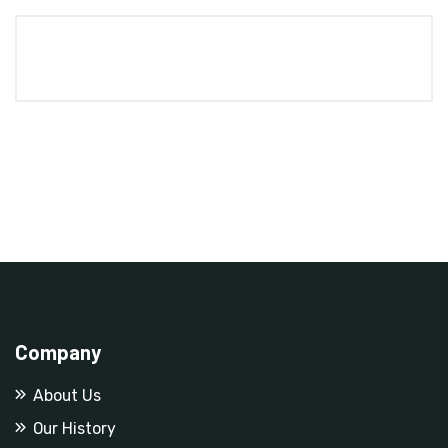
Company
About Us
Our History