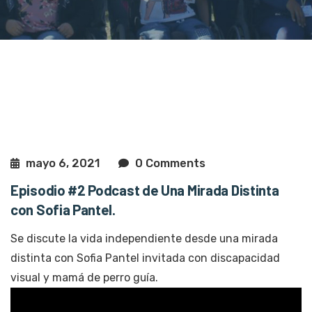
mayo 6, 2021
0 Comments
Episodio #2 Podcast de Una Mirada Distinta
con Sofia Pantel.
Se discute la vida independiente desde una mirada
distinta con Sofia Pantel invitada con discapacidad
visual y mamá de perro guía.