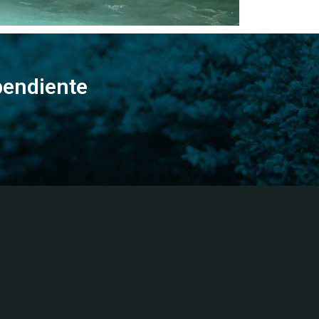
pendiente