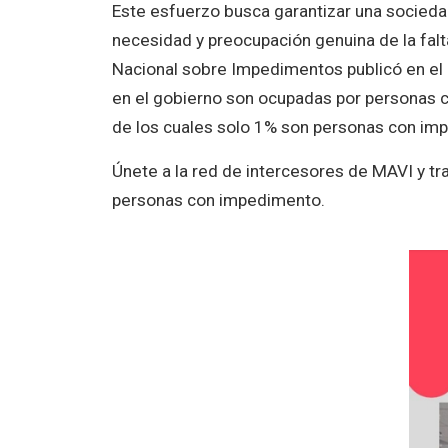
Este esfuerzo busca garantizar una sociedad 
necesidad y preocupación genuina de la fal
Nacional sobre Impedimentos publicó en el
en el gobierno son ocupadas por personas 
de los cuales
solo 1% son
personas con imp
Únete a la red de intercesores de MAVI y tr
personas con impedimento.