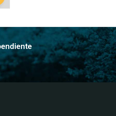
pendiente