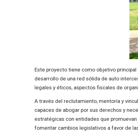
Este proyecto tiene como objetivo principal
desarrollo de una red sólida de auto interce
legales y éticos, aspectos fiscales de organ
A través del reclutamiento, mentoría y vincu
capaces de abogar por sus derechos y nece
estratégicas con entidades que promuevan la
fomentar cambios legislativos a favor de la