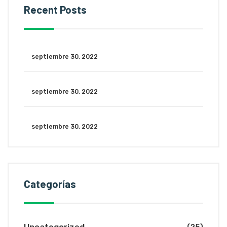
Recent Posts
septiembre 30, 2022
septiembre 30, 2022
septiembre 30, 2022
Categorías