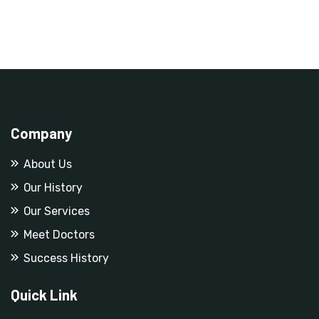
Company
About Us
Our History
Our Services
Meet Doctors
Success History
Quick Link