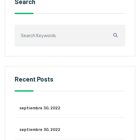
Search
Recent Posts
septiembre 30, 2022
septiembre 30, 2022