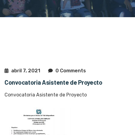
abril 7, 2021
0 Comments
Convocatoria Asistente de Proyecto
Convocatoria Asistente de Proyecto